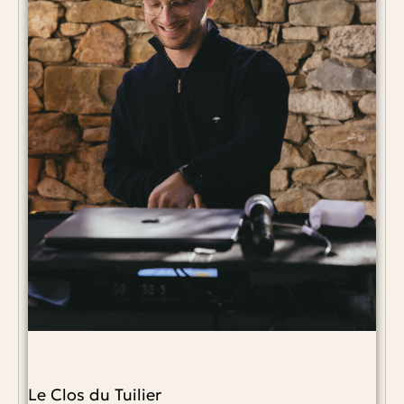
Le Clos du Tuilier