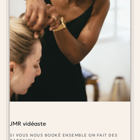
JMR vidéaste
SI VOUS NOUS BOOKÉ ENSEMBLE ON FAIT DES