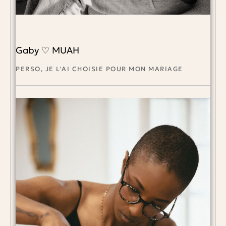
Gaby ♡ MUAH
PERSO, JE L'AI CHOISIE POUR MON MARIAGE