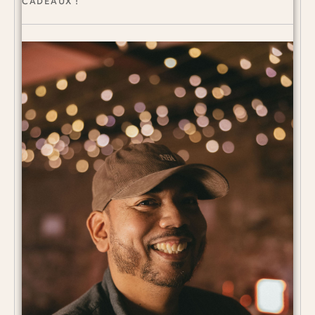
CADEAUX !