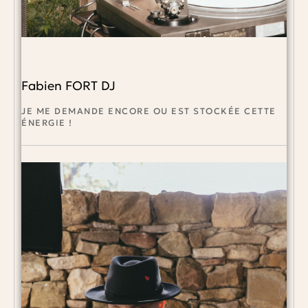
Fabien FORT DJ
JE ME DEMANDE ENCORE OU EST STOCKÉE CETTE
ÉNERGIE !