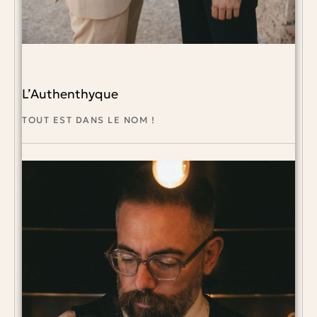
L’Authenthyque
TOUT EST DANS LE NOM !