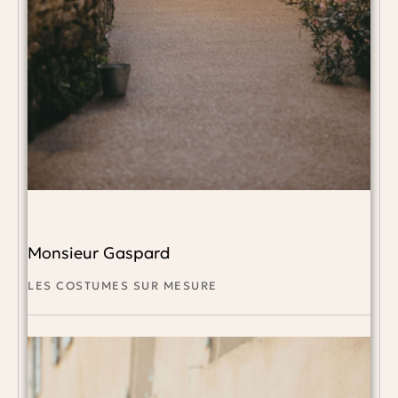
Monsieur Gaspard
LES COSTUMES SUR MESURE