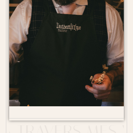
TRAVERS MES YE