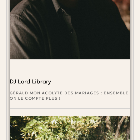
DJ Lord Library
GÉRALD MON ACOLYTE DES MARIAGES : ENSEMBLE
ON LE COMPTE PLUS !