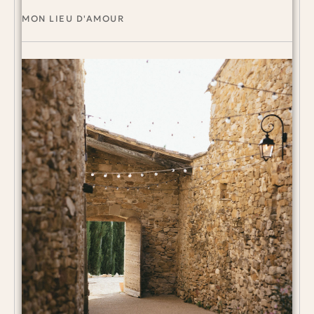
MON LIEU D'AMOUR