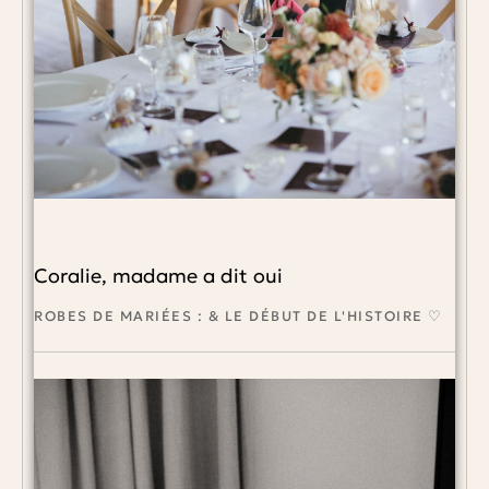
Coralie, madame a dit oui
ROBES DE MARIÉES : & LE DÉBUT DE L'HISTOIRE ♡