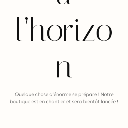
l’horizo
n
Quelque chose d’énorme se prépare ! Notre
boutique est en chantier et sera bientôt lancée !