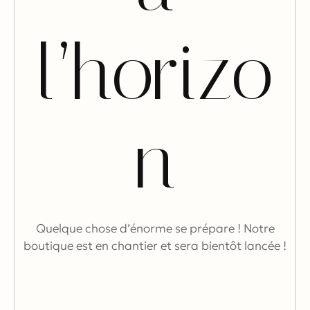
l’horizo
n
Quelque chose d’énorme se prépare ! Notre
boutique est en chantier et sera bientôt lancée !